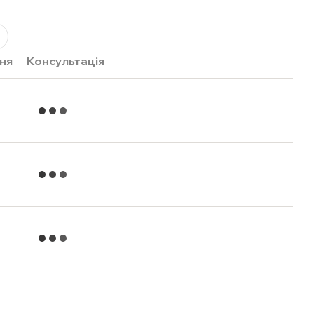
ня
Консультація