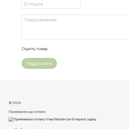
Оцініть товар
Надіслати
© 2026
Приймаємо до оплати