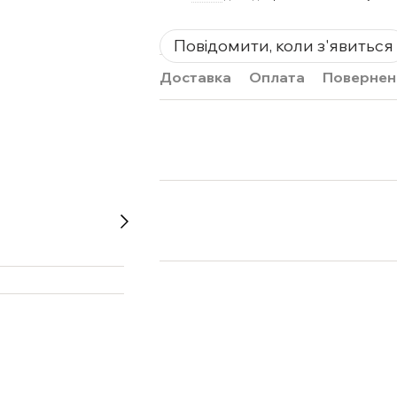
Повідомити, коли з'явиться
Доставка
Оплата
Повернен