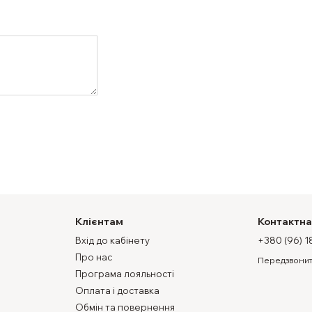
Клієнтам
Контактна
Вхід до кабінету
+380 (96) 1
Про нас
Передзвонит
Програма лояльності
Оплата і доставка
Обмін та повернення