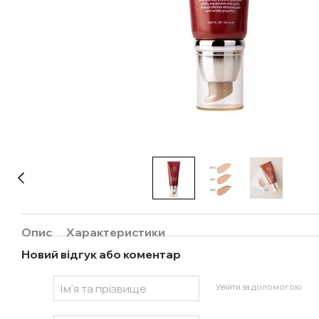
Опис
Характеристики
Новий відгук або коментар
Увійти за допомогою