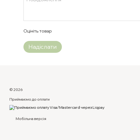
Оцініть товар
Надіслати
© 2026
Приймаємо до оплати
Мобільна версія