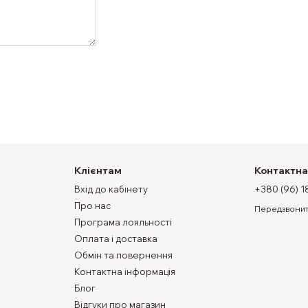
Клієнтам
Контактна
Вхід до кабінету
+380 (96) 1
Про нас
Передзвонит
Програма лояльності
Оплата і доставка
Обмін та повернення
Контактна інформація
Блог
Відгуки про магазин