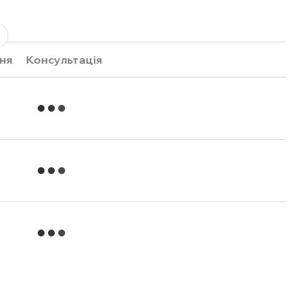
ня
Консультація