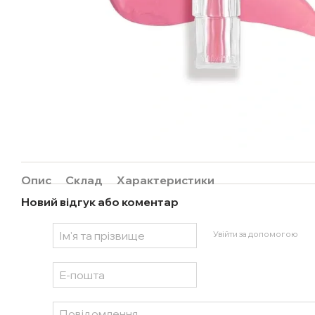
Опис
Склад
Характеристики
Новий відгук або коментар
Увійти за допомогою