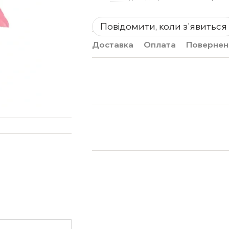
Повідомити, коли з'явиться
Доставка
Оплата
Повернен