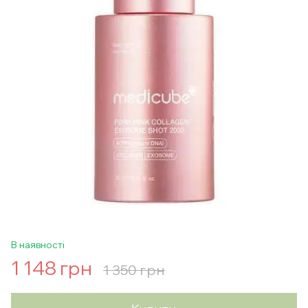
В наявності
1 148 грн
1 350 грн