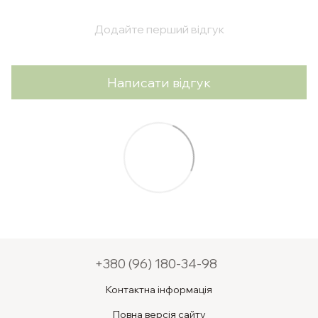
Додайте перший відгук
Написати відгук
+380 (96) 180-34-98
Контактна інформація
Повна версія сайту