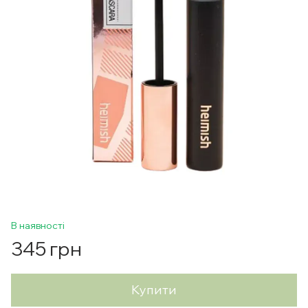
В наявності
345 грн
Купити