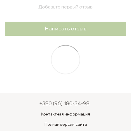
Добавьте первый отзыв
Написать отзыв
+380 (96) 180-34-98
Контактная информация
Полная версия сайта