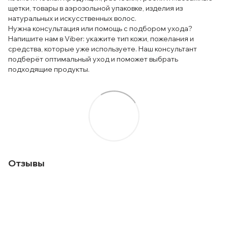
щетки, товары в аэрозольной упаковке, изделия из
натуральных и искусственных волос.
Нужна консультация или помощь с подбором ухода?
Напишите нам в Viber: укажите тип кожи, пожелания и
средства, которые уже используете. Наш консультант
подберёт оптимальный уход и поможет выбрать
подходящие продукты.
Отзывы