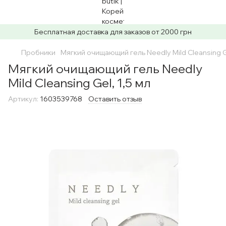
Бесплатная доставка для заказов от 2000 грн
Пробники
Мягкий очищающий гель Needly Mild Cleansing Ge
Мягкий очищающий гель Needly
Mild Cleansing Gel, 1,5 мл
Артикул:
1603539768
Оставить отзыв