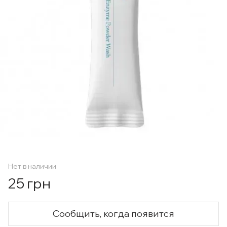
Нет в наличии
25 грн
Сообщить, когда появится