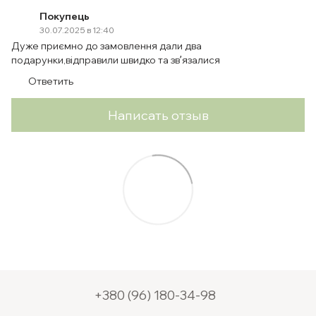
Покупець
30.07.2025 в 12:40
Дуже приємно до замовлення дали два
подарунки,відправили швидко та звʼязалися
Ответить
Написать отзыв
+380 (96) 180-34-98