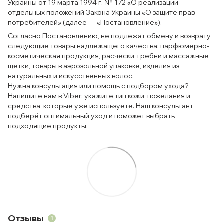
Украины от 19 марта 1994 г. № 172 «О реализации
отдельных положений Закона Украины «О защите прав
потребителей» (далее — «Постановление»).
Согласно Постановлению, не подлежат обмену и возврату
следующие товары надлежащего качества: парфюмерно-
косметическая продукция, расчески, гребни и массажные
щетки, товары в аэрозольной упаковке, изделия из
натуральных и искусственных волос.
Нужна консультация или помощь с подбором ухода?
Напишите нам в Viber: укажите тип кожи, пожелания и
средства, которые уже используете. Наш консультант
подберёт оптимальный уход и поможет выбрать
подходящие продукты.
Отзывы
1