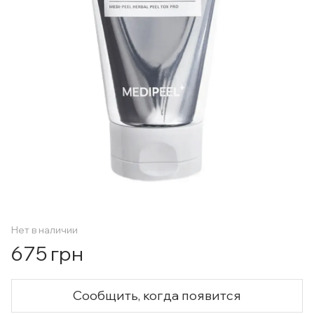
Нет в наличии
675 грн
Сообщить, когда появится