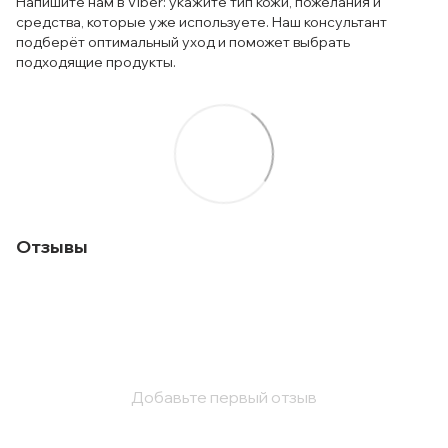
Напишите нам в Viber: укажите тип кожи, пожелания и
средства, которые уже используете. Наш консультант
подберёт оптимальный уход и поможет выбрать
подходящие продукты.
Отзывы
Добавьте первый отзыв