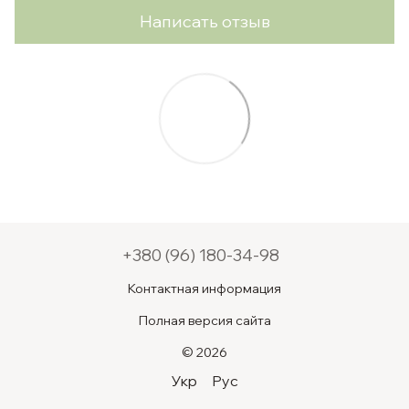
Написать отзыв
+380 (96) 180-34-98
Контактная информация
Полная версия сайта
© 2026
Укр
Рус