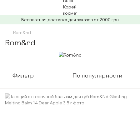
Бесплатная доставка для заказов от 2000 грн
Rom&nd
Rom&nd
Фильтр
По популярности