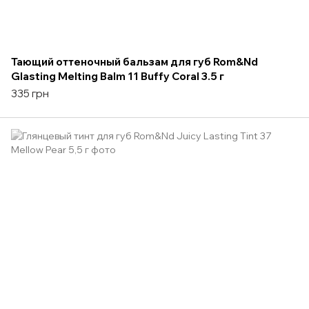
Тающий оттеночный бальзам для губ Rom&Nd
Glasting Melting Balm 11 Buffy Coral 3.5 г
335 грн