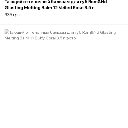
Тающий оттеночный бальзам для губ Rom&Nd
Glasting Melting Balm 12 Veiled Rose 3.5 г
335 грн