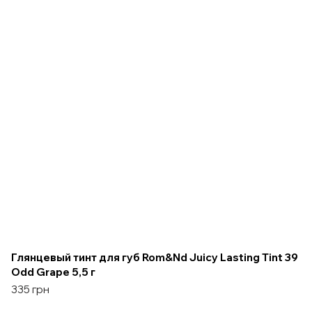
Глянцевый тинт для губ Rom&Nd Juicy Lasting Tint 39
Odd Grape 5,5 г
335 грн