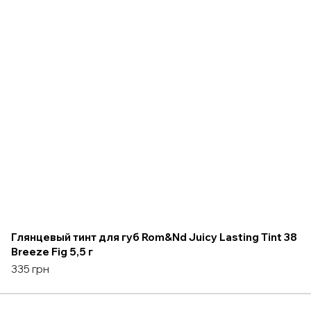
Глянцевый тинт для губ Rom&Nd Juicy Lasting Tint 38
Breeze Fig 5,5 г
335 грн