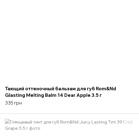
Тающий оттеночный бальзам для губ Rom&Nd
Glasting Melting Balm 14 Dear Apple 3.5 г
335 грн