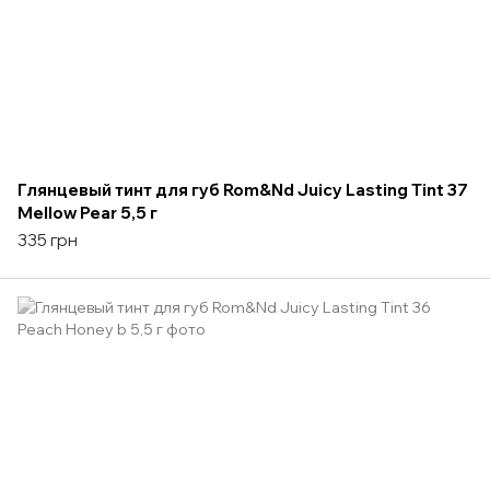
Глянцевый тинт для губ Rom&Nd Juicy Lasting Tint 37
Mellow Pear 5,5 г
335 грн