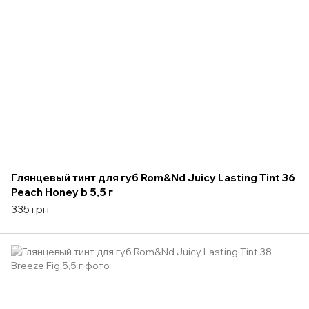
Глянцевый тинт для губ Rom&Nd Juicy Lasting Tint 36
Peach Honey b 5,5 г
335 грн