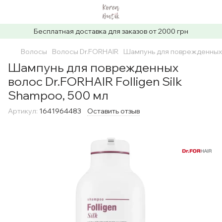
Бесплатная доставка для заказов от 2000 грн
Волосы
Волосы Dr.FORHAIR
Шампунь для поврежденных в
Шампунь для поврежденных
волос Dr.FORHAIR Folligen Silk
Shampoo, 500 мл
Артикул:
1641964483
Оставить отзыв