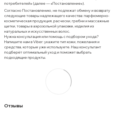
потребителей» (далее — «Постановление»).
Согласно Постановлению, не подлежат обмену и возврату
следующие товары надлежащего качества: парфюмерно-
косметическая продукция, расчески, гребни и массажные
щетки, товары в аэрозольной упаковке, изделия из
натуральных и искусственных волос.
Нужна консультация или помощь с подбором ухода?
Напишите нам в Viber: укажите тип кожи, пожелания и
средства, которые уже используете. Наш консультант
подберёт оптимальный уход и поможет выбрать
подходящие продукты.
Отзывы