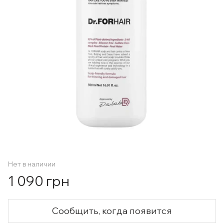
Нет в наличии
1 090 грн
Сообщить, когда появится