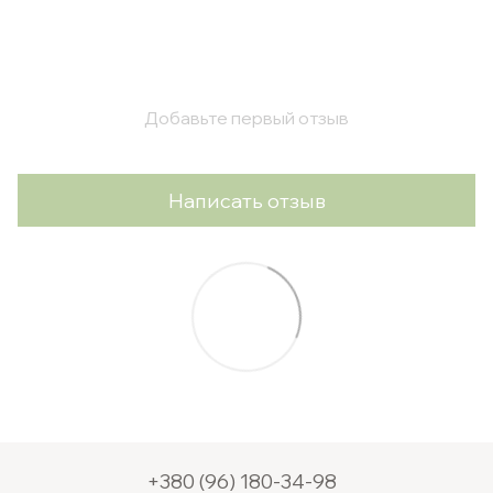
Добавьте первый отзыв
Написать отзыв
+380 (96) 180-34-98