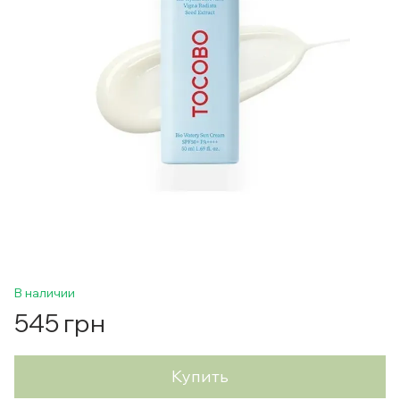
В наличии
545 грн
Купить