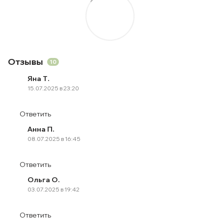
Отзывы
10
Яна Т.
15.07.2025 в 23:20
Ответить
Анна П.
08.07.2025 в 16:45
Ответить
Ольга О.
03.07.2025 в 19:42
Ответить