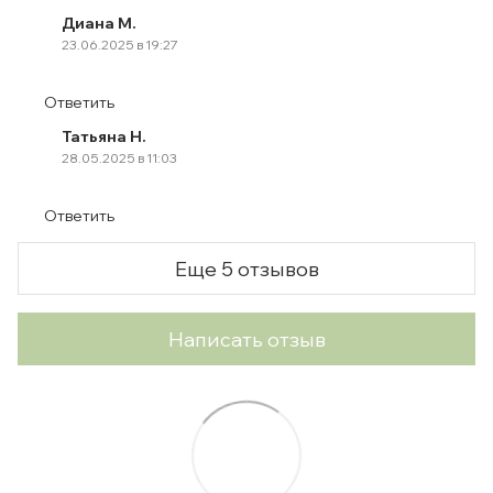
Диана М.
23.06.2025 в 19:27
Ответить
Татьяна Н.
28.05.2025 в 11:03
Ответить
Еще 5 отзывов
Написать отзыв