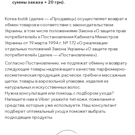
суммы заказа + 20 грн).
Korea-butik (далее — «Продавец») осуществляет возврат и
обмен товаров в соответствии с законодательством
Украины, в том числе положениями Закона «О защите прав
потребителей» и Постановления Кабинета Министров
Украины от 19 марта 1994 г. № 172 «О реализации
отдельных положений Закона Украины «О защите прав
потребителей» (далее — «Постановление»).
Согласно Постановлению, не подлежат обмену и возврату
следующие товары надлежащего качества: парфюмерно-
косметическая продукция, расчески, гребни и массажные
щетки, товары в аэрозольной упаковке, изделия из
натуральных и искусственных волос.
Нужна консультация или помощь с подбором ухода?
Напишите нам в Viber: укажите тип кожи, пожелания и
средства, которые уже используете. Наш консультант
подберёт оптимальный уход и поможет выбрать
подходящие продукты.