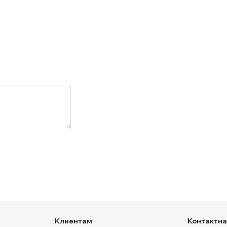
Клиентам
Контактн