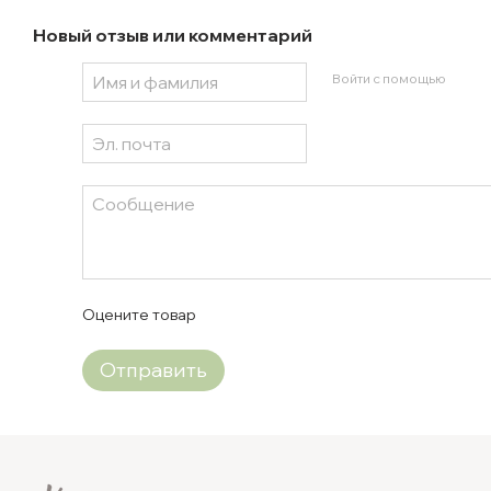
Новый отзыв или комментарий
Войти с помощью
Оцените товар
Отправить