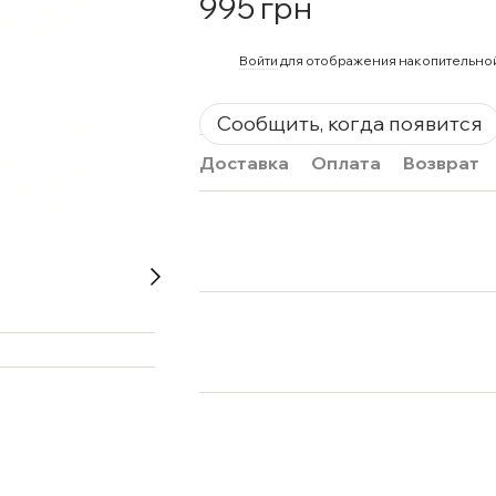
995 грн
%
Войти
для отображения накопительно
Сообщить, когда появится
Доставка
Оплата
Возврат