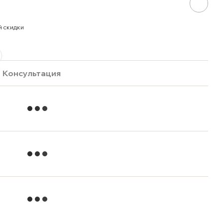
й скидки
Консультация