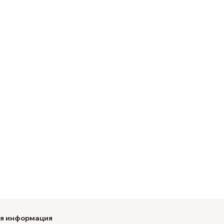
ая информация