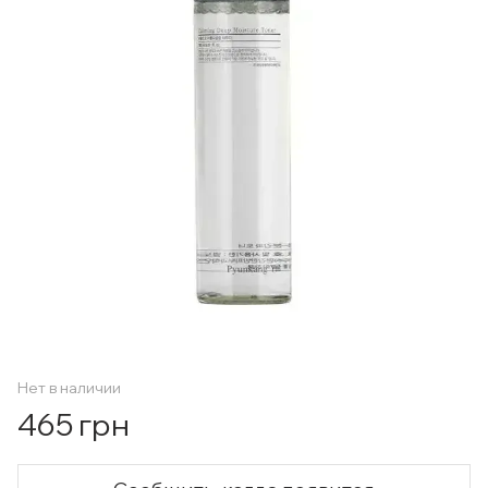
Нет в наличии
465 грн