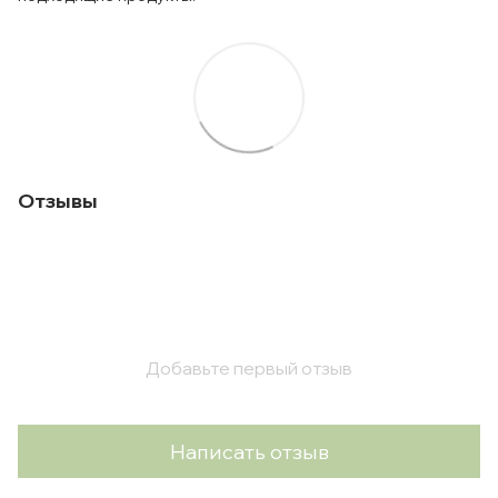
Отзывы
Добавьте первый отзыв
Написать отзыв