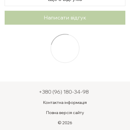
Написати відгук
+380 (96) 180-34-98
Контактна інформація
Повна версія сайту
© 2026