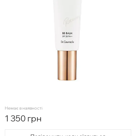
Немає в наявності
1 350 грн