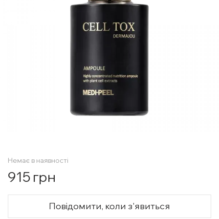
Немає в наявності
915 грн
Повідомити, коли з'явиться