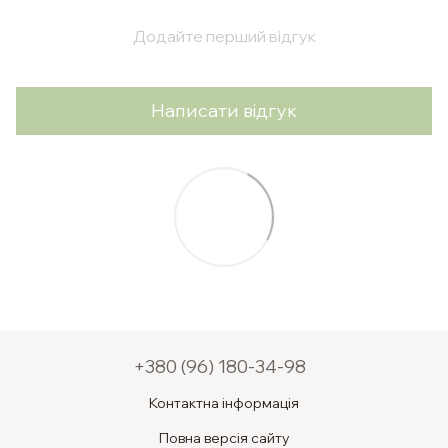
Додайте перший відгук
Написати відгук
+380 (96) 180-34-98
Контактна інформація
Повна версія сайту