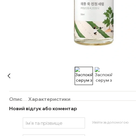
Опис
Характеристики
Новий відгук або коментар
Увійти за допомогою