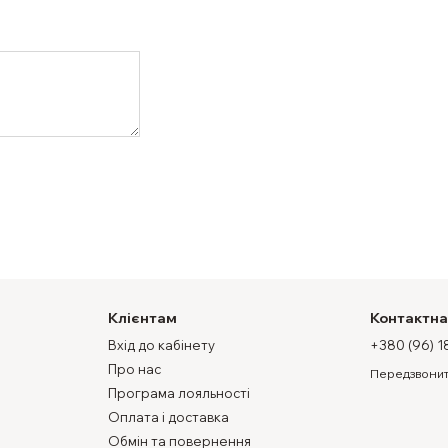
Клієнтам
Контактна
Вхід до кабінету
+380 (96) 1
Про нас
Передзвонит
Програма лояльності
Оплата і доставка
Обмін та повернення