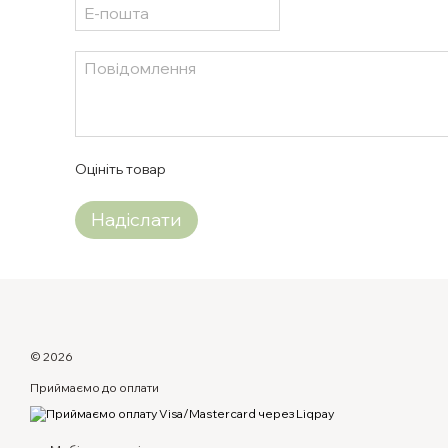
Оцініть товар
Надіслати
© 2026
Приймаємо до оплати