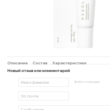
Описание
Состав
Характеристики
Новый отзыв или комментарий
Войти с помощью