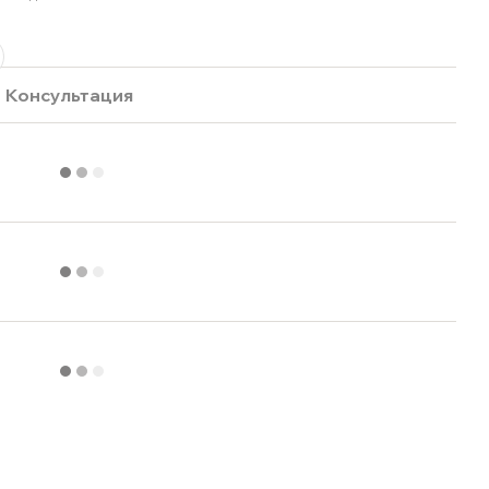
Консультация