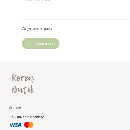
Оцените товар
Отправить
© 2026
Принимаем к оплате