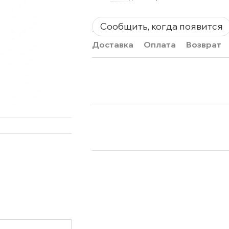
Сообщить, когда появится
Доставка
Оплата
Возврат