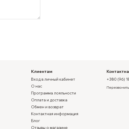
Клиентам
Контактн
Вход в личный кабинет
+380 (96) 1
О нас
Перезвонить
Программа лояльности
Оплата и доставка
Обмен и возврат
Контактная информация
Блог
Отзывы о магазине