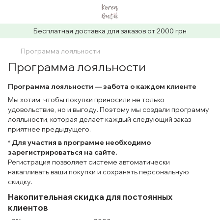
Бесплатная доставка для заказов от 2000 грн
Программа лояльности
Программа лояльности
Программа лояльности — забота о каждом клиенте
Мы хотим, чтобы покупки приносили не только
удовольствие, но и выгоду. Поэтому мы создали программу
лояльности, которая делает каждый следующий заказ
приятнее предыдущего.
*
Для участия в программе необходимо
зарегистрироваться на сайте.
Регистрация позволяет системе автоматически
накапливать ваши покупки и сохранять персональную
скидку.
Накопительная скидка для постоянных
клиентов