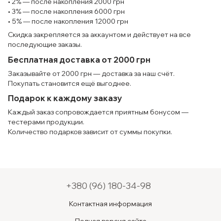
• 2% — после накопления 2000 грн
• 3% — после накопления 6000 грн
• 5% — после накопления 12000 грн
Скидка закрепляется за аккаунтом и действует на все
последующие заказы.
Бесплатная доставка от 2000 грн
Заказывайте от 2000 грн — доставка за наш счёт.
Покупать становится ещё выгоднее.
Подарок к каждому заказу
Каждый заказ сопровождается приятным бонусом —
тестерами продукции.
Количество подарков зависит от суммы покупки.
+380 (96) 180-34-98
Контактная информация