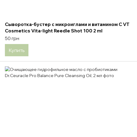
Сыворотка-бустер с микроиглами и витамином С VT
Cosmetics Vita-light Reedle Shot 100 2 ml
50 грн
Купить