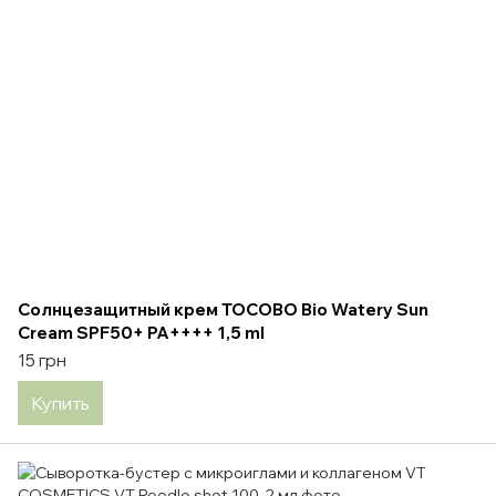
Солнцезащитный крем TOCOBO Bio Watery Sun
Cream SPF50+ PA++++ 1,5 ml
15 грн
Купить