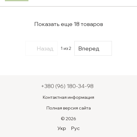
Показать еще 18 товаров
Назад
Вперед
1
из 2
+380 (96) 180-34-98
Контактная информация
Полная версия сайта
© 2026
Укр
Рус