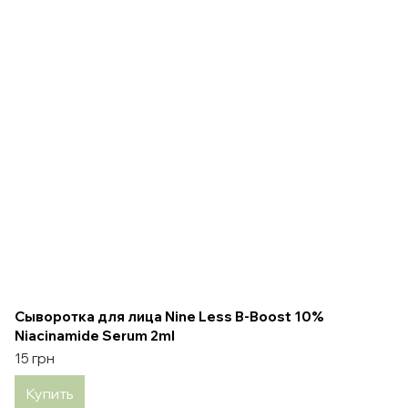
Сыворотка для лица Nine Less B-Boost 10%
Niacinamide Serum 2ml
15 грн
Купить