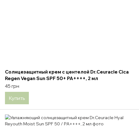
Солнцезащитный крем с центелой Dr.Ceuracle Сica
Regen Vegan Sun SPF 50+ PA++++, 2 мл
45 грн
Купить