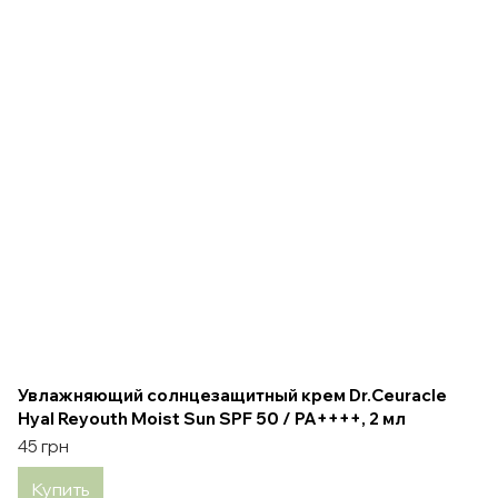
Увлажняющий солнцезащитный крем Dr.Ceuracle
Hyal Reyouth Moist Sun SPF 50 / PA++++, 2 мл
45 грн
Купить