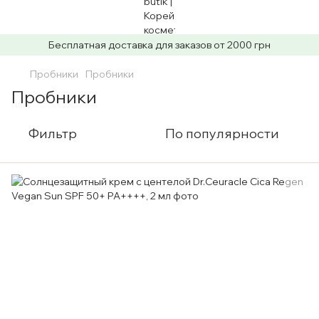
Бесплатная доставка для заказов от 2000 грн
Пробники
Пробники
Пробники
Фильтр
По популярности