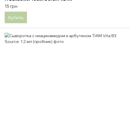
15 грн
Купить