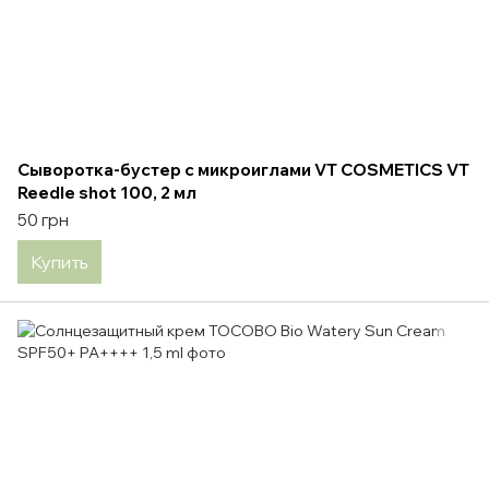
Сыворотка-бустер с микроиглами VT COSMETICS VT
Reedle shot 100, 2 мл
50 грн
Купить