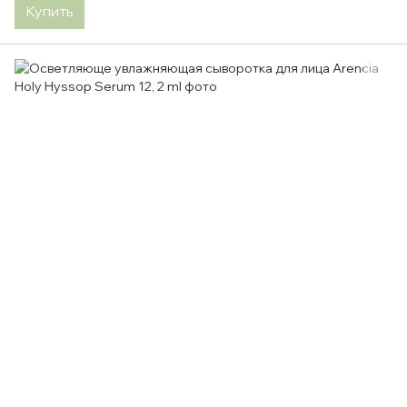
Купить