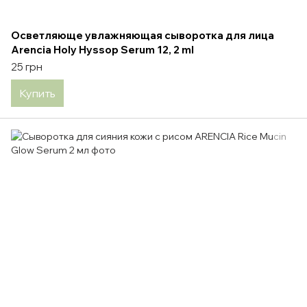
Осветляюще увлажняющая сыворотка для лица
Arencia Holy Hyssop Serum 12, 2 ml
25 грн
Купить