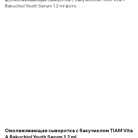
Омолаживающая сыворотка с бакучиолом TIAM Vita
A Bakuchiol Youth Serum 1.2 ml