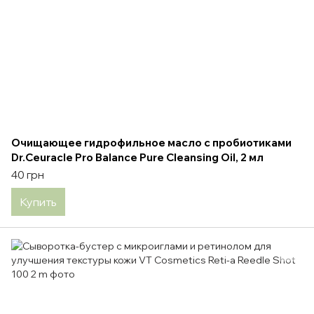
Очищающее гидрофильное масло с пробиотиками
Dr.Ceuracle Pro Balance Pure Cleansing Oil, 2 мл
40 грн
Купить