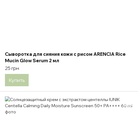
Сыворотка для сияния кожи с рисом ARENCIA Rice
Mucin Glow Serum 2 мл
25 грн
Купить