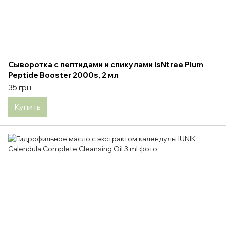
Сыворотка с пептидами и спикулами IsNtree Plum
Peptide Booster 2000s, 2 мл
35 грн
Купить