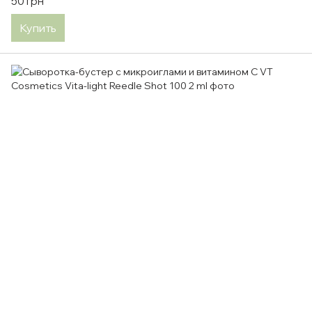
50 грн
Купить