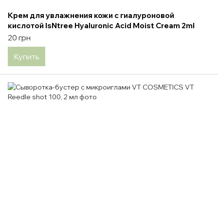
Крем для увлажнения кожи с гиалуроновой
кислотой IsNtree Hyaluronic Acid Moist Cream 2ml
20 грн
Купить