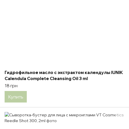
Гидрофильное масло с экстрактом календулы IUNIK
Calendula Complete Cleansing Oil 3 ml
18 грн
Купить