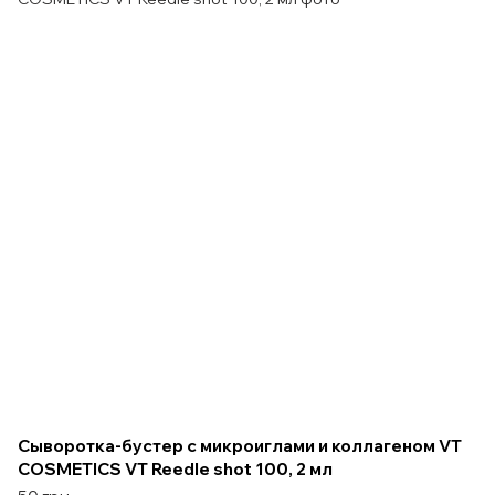
Сыворотка-бустер с микроиглами и коллагеном VT
COSMETICS VT Reedle shot 100, 2 мл