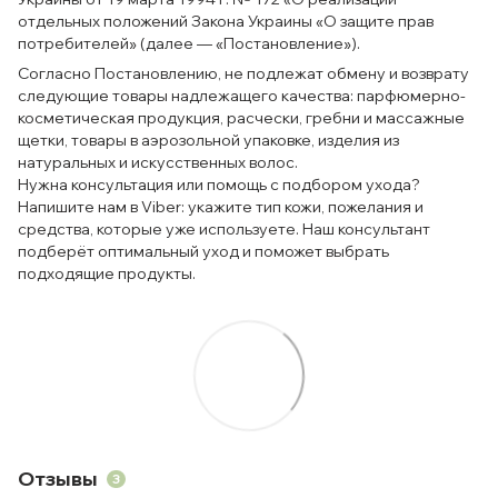
отдельных положений Закона Украины «О защите прав
потребителей» (далее — «Постановление»).
Согласно Постановлению, не подлежат обмену и возврату
следующие товары надлежащего качества: парфюмерно-
косметическая продукция, расчески, гребни и массажные
щетки, товары в аэрозольной упаковке, изделия из
натуральных и искусственных волос.
Нужна консультация или помощь с подбором ухода?
Напишите нам в Viber: укажите тип кожи, пожелания и
средства, которые уже используете. Наш консультант
подберёт оптимальный уход и поможет выбрать
подходящие продукты.
Отзывы
3