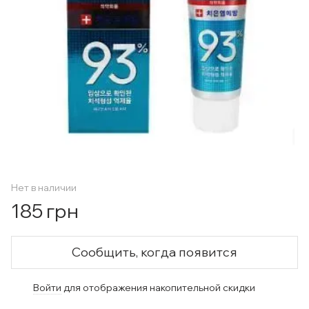
Нет в наличии
185 грн
Сообщить, когда появится
Войти
для отображения накопительной скидки
%