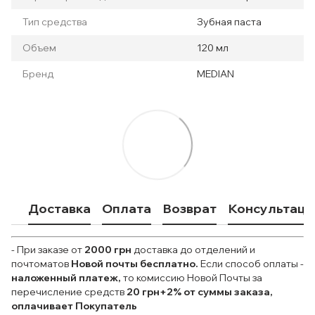
Тип средства
Зубная паста
Объем
120 мл
Бренд
MEDIAN
Доставка
Оплата
Возврат
Консультаци
- При заказе от
2000 грн
доставка до отделений и
почтоматов
Новой почты
бесплатно.
Если способ оплаты
-
наложенный платеж,
то комиссию Новой Почты за
перечисление средств
20 грн+2% от суммы заказа,
оплачивает Покупатель