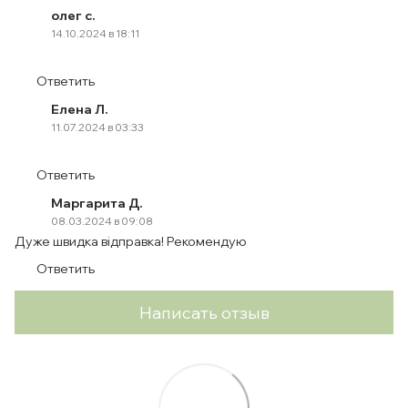
олег с.
14.10.2024 в 18:11
Ответить
Елена Л.
11.07.2024 в 03:33
Ответить
Маргарита Д.
08.03.2024 в 09:08
Дуже швидка відправка! Рекомендую
Ответить
Написать отзыв