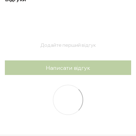
Додайте перший відгук
Написати відгук