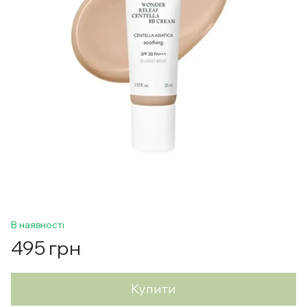
В наявності
495 грн
Купити