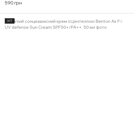
590 грн
ХІТ