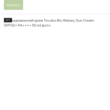
Купити
ХІТ