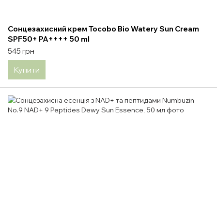
Сонцезахисний крем Tocobo Bio Watery Sun Cream
SPF50+ PA++++ 50 ml
545 грн
Купити