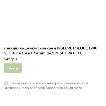
Легкий сонцезахисний крем K-SECRET SEOUL 1988
Sun : Pine Tree + Ceramide SPF 50+ PA++++
545 грн
Купити