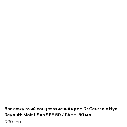
Зволожуючий сонцезахисний крем Dr.Ceuracle Hyal
Reyouth Moist Sun SPF 50 / PA++, 50 мл
990 грн