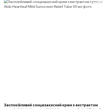
Заспокійливий сонцезахисний крем з екстрактом