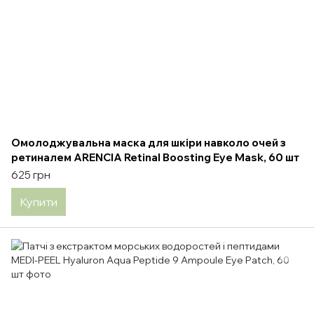
Омолоджувальна маска для шкіри навколо очей з
ретиналем ARENCIA Retinal Boosting Eye Mask, 60 шт
625 грн
Купити