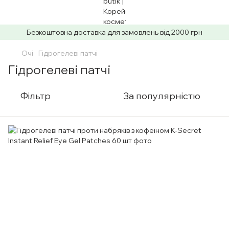
Безкоштовна доставка для замовлень від 2000 грн
Очі
Гідрогелеві патчі
Гідрогелеві патчі
Фільтр
За популярністю