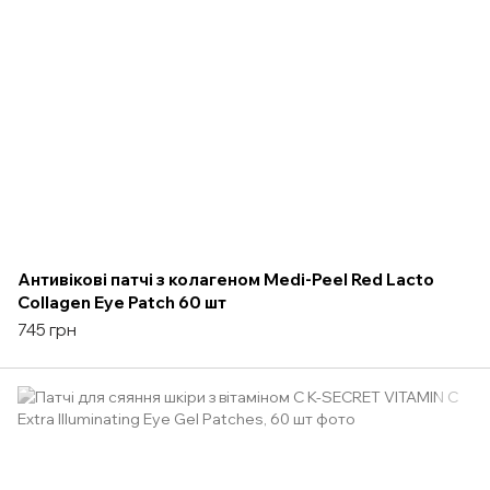
Антивікові патчі з колагеном Medi-Peel Red Lacto
Collagen Eye Patch 60 шт
745 грн