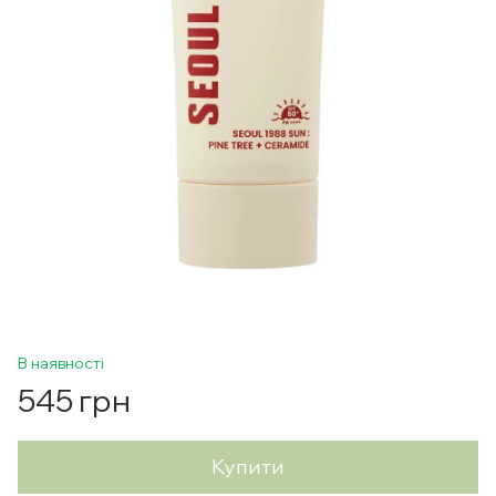
В наявності
545 грн
Купити