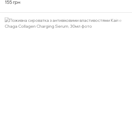
155 грн