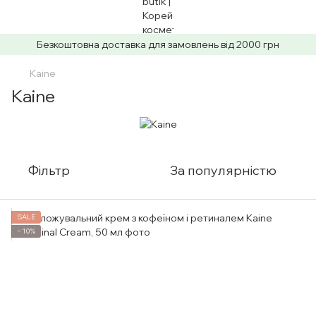
Безкоштовна доставка для замовлень від 2000 грн
Kaine
Kaine
Фільтр
За популярністю
SALE
−10%