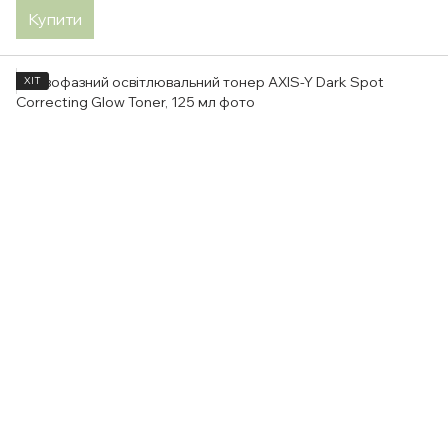
Купити
ХІТ