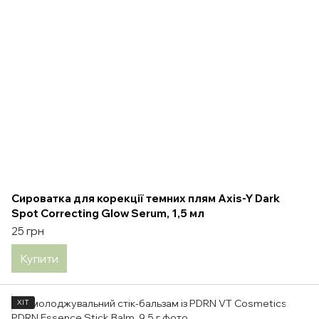
Сироватка для корекції темних плям Axis-Y Dark
Spot Correcting Glow Serum, 1,5 мл
25 грн
Купити
ХІТ