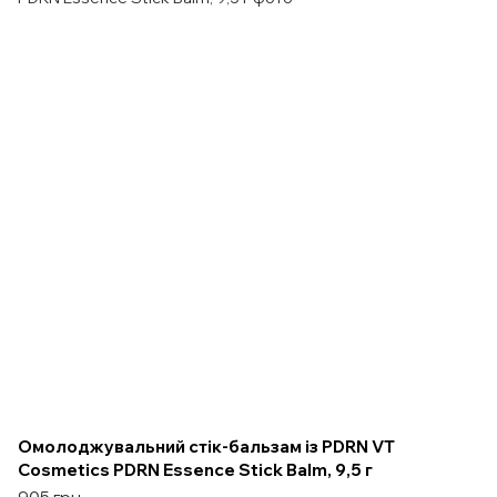
Омолоджувальний стік-бальзам із PDRN VT
Cosmetics PDRN Essence Stick Balm, 9,5 г