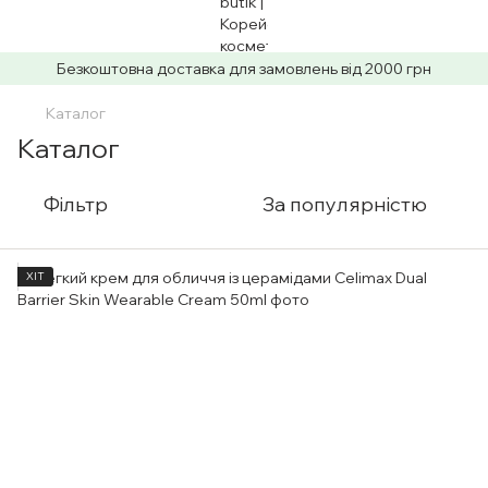
Безкоштовна доставка для замовлень від 2000 грн
Каталог
Каталог
Фільтр
За популярністю
ХІТ