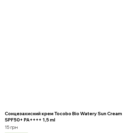
Сонцезахисний крем Tocobo Bio Watery Sun Cream
SPF50+ PA++++ 1,5 ml
15 грн