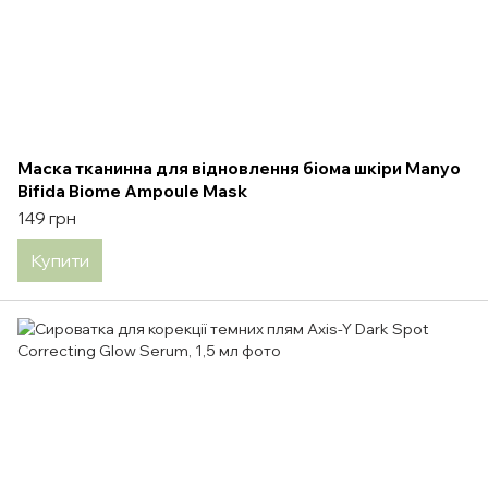
Маска тканинна для відновлення біома шкіри Manyo
Bifida Biome Ampoule Mask
149 грн
Купити