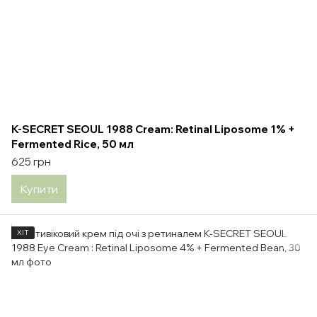
K-SECRET SEOUL 1988 Cream: Retinal Liposome 1% +
Fermented Rice, 50 мл
625 грн
Купити
ХІТ