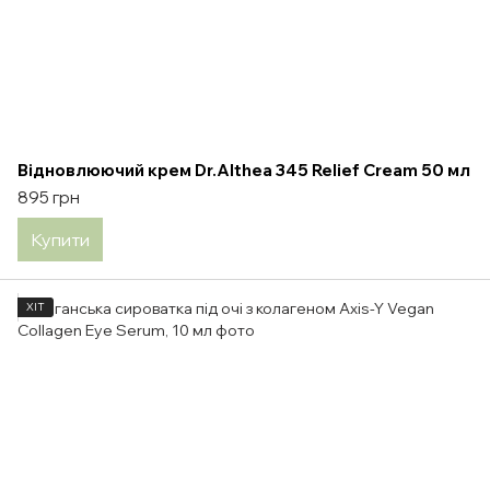
Відновлюючий крем Dr.Althea 345 Relief Cream 50 мл
895 грн
Купити
ХІТ