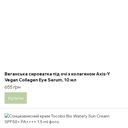
Веганська сироватка під очі з колагеном Axis-Y
Vegan Collagen Eye Serum, 10 мл
655 грн
Купити