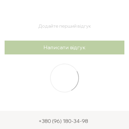
Додайте перший відгук
Написати відгук
+380 (96) 180-34-98