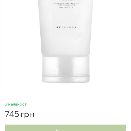
В наявності
745 грн