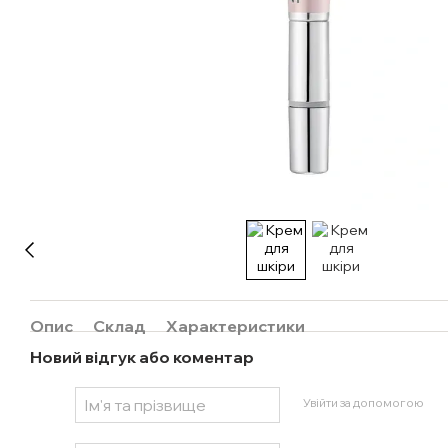
Опис
Склад
Характеристики
Новий відгук або коментар
Увійти за допомогою