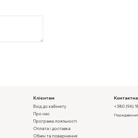
Клієнтам
Контактна
Вхід до кабінету
+380 (96) 1
Про нас
Передзвонит
Програма лояльності
Оплата і доставка
Обмін та повернення