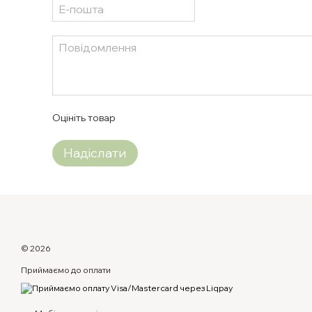
Оцініть товар
Надіслати
© 2026
Приймаємо до оплати