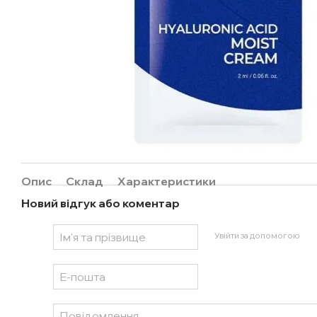
Опис
Склад
Характеристики
Новий відгук або коментар
Увійти за допомогою