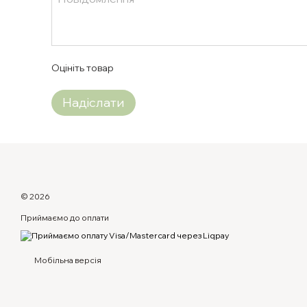
Оцініть товар
Надіслати
© 2026
Приймаємо до оплати
Мобільна версія