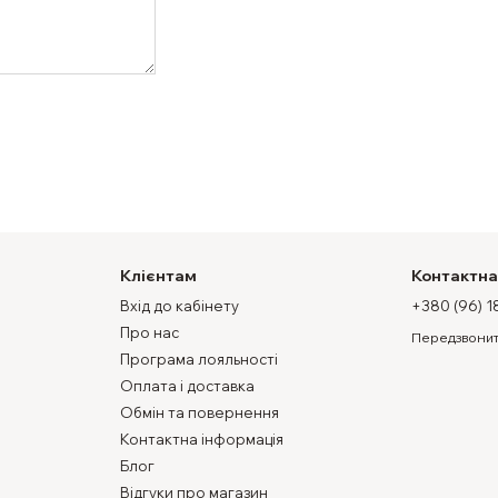
Клієнтам
Контактна
Вхід до кабінету
+380 (96) 1
Про нас
Передзвонит
Програма лояльності
Оплата і доставка
Обмін та повернення
Контактна інформація
Блог
Відгуки про магазин