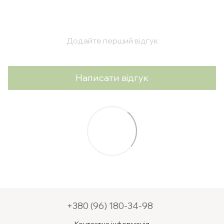
Додайте перший відгук
Написати відгук
+380 (96) 180-34-98