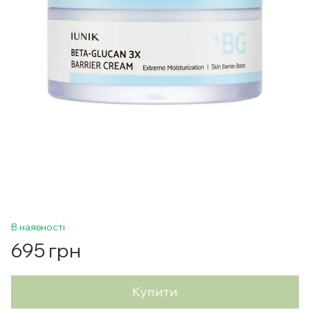
В наявності
695 грн
Купити