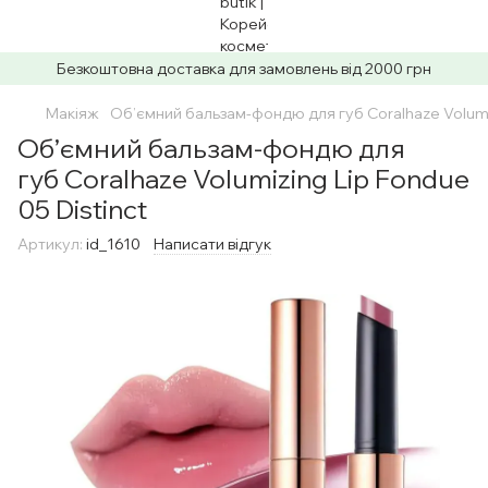
Безкоштовна доставка для замовлень від 2000 грн
Макіяж
Об’ємний бальзам-фондю для губ Coralhaze Volumiz
Об’ємний бальзам-фондю для
губ Coralhaze Volumizing Lip Fondue
05 Distinct
Артикул:
id_1610
Написати відгук