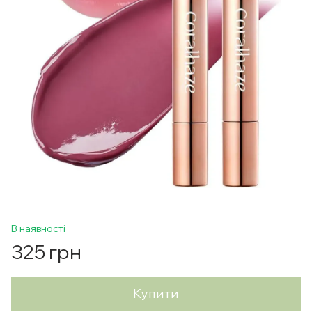
В наявності
325 грн
Купити