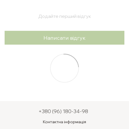
Додайте перший відгук
Написати відгук
+380 (96) 180-34-98
Контактна інформація