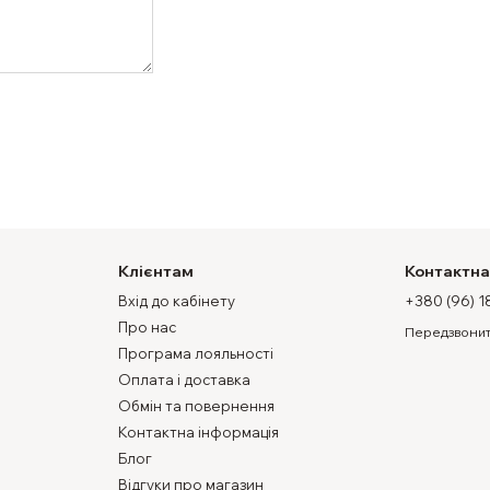
Клієнтам
Контактна
Вхід до кабінету
+380 (96) 1
Про нас
Передзвонит
Програма лояльності
Оплата і доставка
Обмін та повернення
Контактна інформація
Блог
Відгуки про магазин