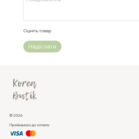
Оцініть товар
Надіслати
© 2026
Приймаємо до оплати