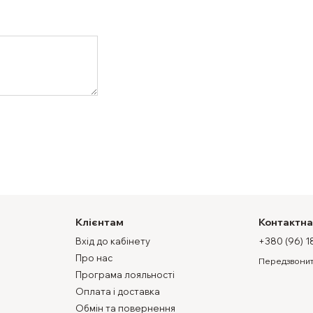
Клієнтам
Контактна
Вхід до кабінету
+380 (96) 1
Про нас
Передзвонит
Програма лояльності
Оплата і доставка
Обмін та повернення