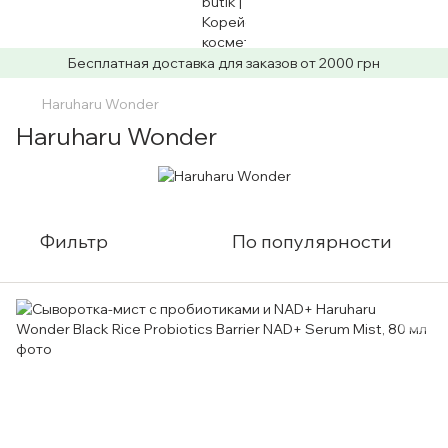
Бесплатная доставка для заказов от 2000 грн
Haruharu Wonder
Haruharu Wonder
Фильтр
По популярности