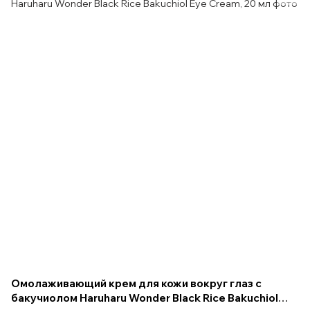
Омолаживающий крем для кожи вокруг глаз с
бакучиолом Haruharu Wonder Black Rice Bakuchiol