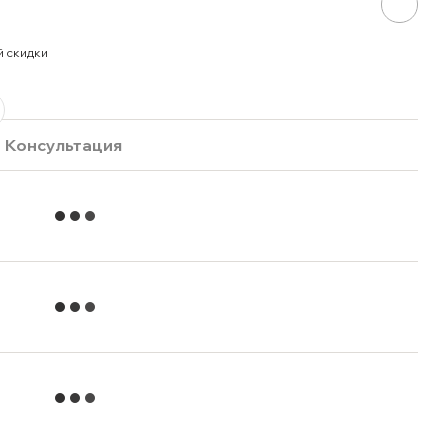
й скидки
Консультация