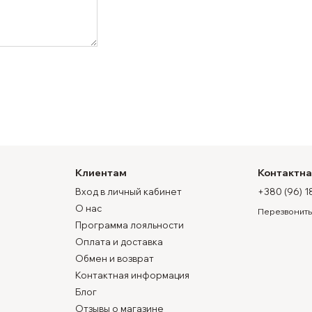
Клиентам
Контактн
Вход в личный кабинет
+380 (96) 1
О нас
Перезвонить
Программа лояльности
Оплата и доставка
Обмен и возврат
Контактная информация
Блог
Отзывы о магазине