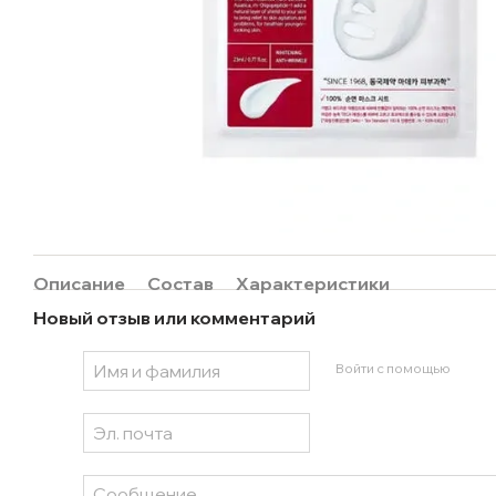
Описание
Состав
Характеристики
Новый отзыв или комментарий
Войти с помощью