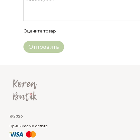
Оцените товар
Отправить
© 2026
Принимаем к оплате