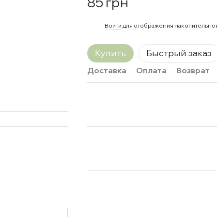
85 грн
%
Войти
для отображения накопительно
Купить
Быстрый заказ
Доставка
Оплата
Возврат