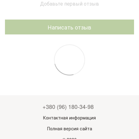
Добавьте первый отзыв
Написать отзыв
+380 (96) 180-34-98
Контактная информация
Полная версия сайта