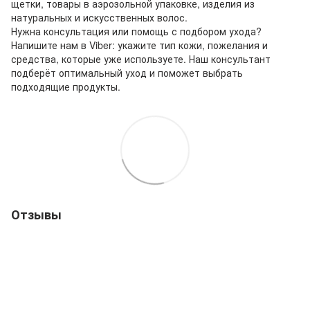
щетки, товары в аэрозольной упаковке, изделия из
натуральных и искусственных волос.
Нужна консультация или помощь с подбором ухода?
Напишите нам в Viber: укажите тип кожи, пожелания и
средства, которые уже используете. Наш консультант
подберёт оптимальный уход и поможет выбрать
подходящие продукты.
Отзывы