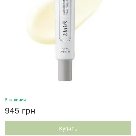
В наличии
945 грн
Купить