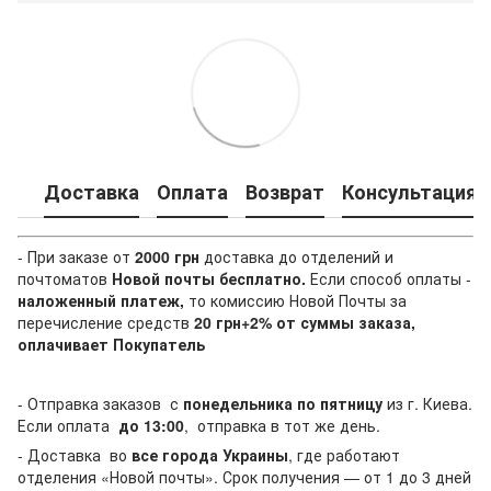
Доставка
Оплата
Возврат
Консультация
- При заказе от
2000 грн
доставка до отделений и
почтоматов
Новой почты
бесплатно.
Если способ оплаты
-
наложенный платеж,
то комиссию Новой Почты за
перечисление средств
20 грн+2% от суммы заказа,
оплачивает Покупатель
- Отправка заказов с
понедельника по пятницу
из г. Киева.
Если оплата
до 13:00
, отправка в тот же день.
- Доставка во
все города Украины
, где работают
отделения «Новой почты». Срок получения — от 1 до 3 дней