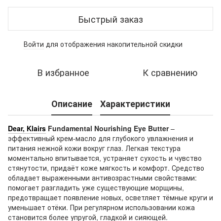
Быстрый заказ
Войти
для отображения накопительной скидки
%
В избранное
К сравнению
Описание
Характеристики
Dear, Klairs
Fundamental Nourishing Eye Butter
–
эффективный крем-масло для глубокого увлажнения и
питания нежной кожи вокруг глаз. Легкая текстура
моментально впитывается, устраняет сухость и чувство
стянутости, придаёт коже мягкость и комфорт. Средство
обладает выраженными антивозрастными свойствами:
помогает разгладить уже существующие морщины,
предотвращает появление новых, осветляет тёмные круги и
уменьшает отёки. При регулярном использовании кожа
становится более упругой, гладкой и сияющей.