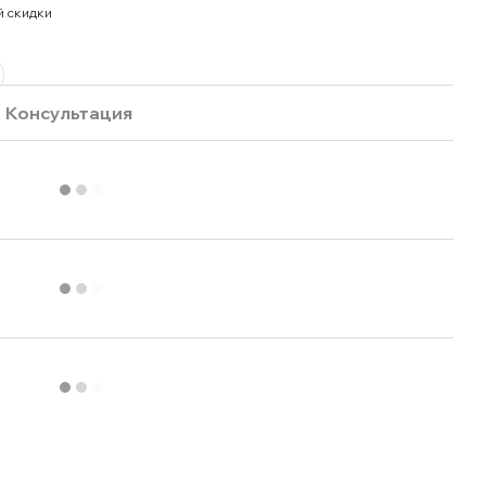
й скидки
Консультация