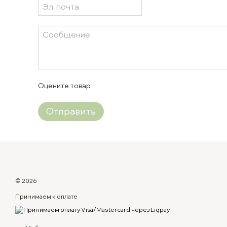
Оцените товар
Отправить
© 2026
Принимаем к оплате