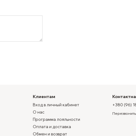
Клиентам
Контактн
Вход в личный кабинет
+380 (96) 1
О нас
Перезвонить
Программа лояльности
Оплата и доставка
Обмен и возврат