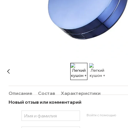
Описание
Состав
Характеристики
Новый отзыв или комментарий
Войти с помощью