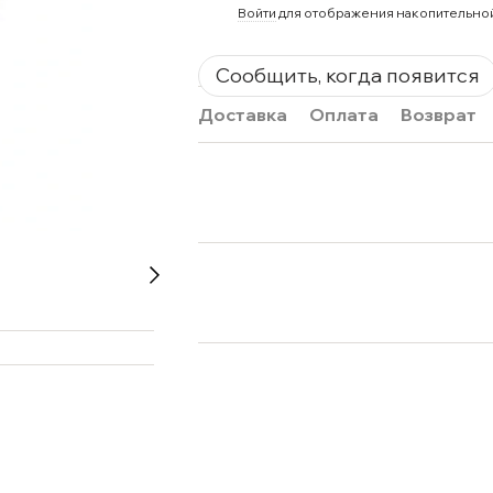
%
Войти
для отображения накопительно
Сообщить, когда появится
Доставка
Оплата
Возврат