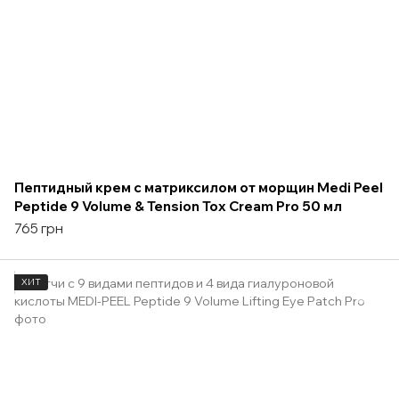
Пептидный крем с матриксилом от морщин Medi Peel
Peptide 9 Volume & Tension Tox Cream Pro 50 мл
765 грн
ХИТ