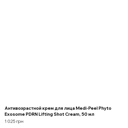
Антивозрастной крем для лица Medi-Peel Phyto
Exosome PDRN Lifting Shot Cream, 50 мл
1 025 грн