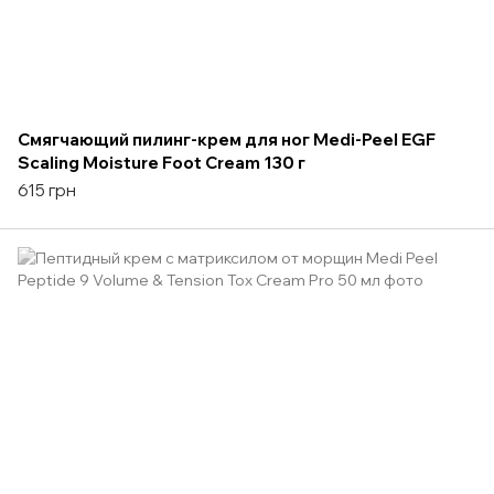
Смягчающий пилинг-крем для ног Medi-Peel EGF
Scaling Moisture Foot Cream 130 г
615 грн