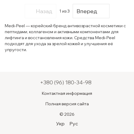
Назад
Вперед
1
из 3
Medi-Peel — корейский бренд антивозрастной косметики с
пептидами, коллагеном и активными компонентами для
лифтинга и восстановления кожи. Средства Medi-Peel
подходят для ухода за зрелой кожей и улучшения её
упругости.
+380 (96) 180-34-98
Контактная информация
Полная версия сайта
© 2026
Укр
Рус