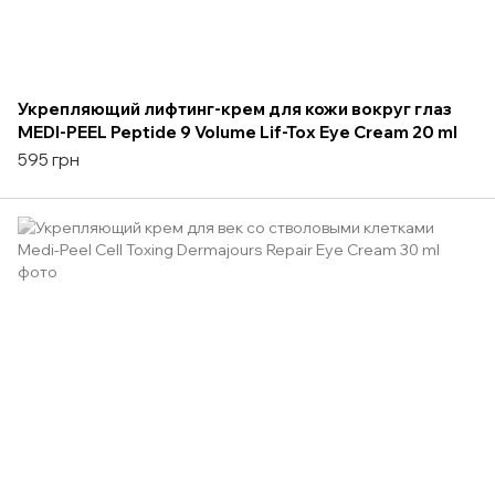
Укрепляющий лифтинг-крем для кожи вокруг глаз
MEDI-PEEL Peptide 9 Volume Lif-Tox Eye Cream 20 ml
595 грн