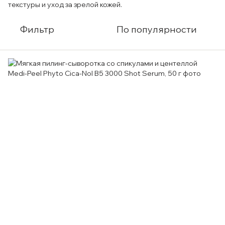
текстуры и уход за зрелой кожей.
Фильтр
По популярности