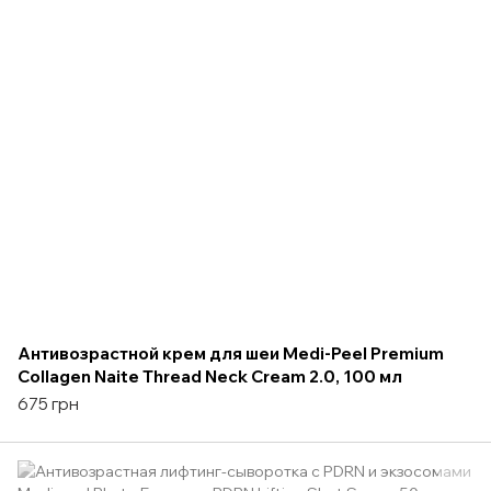
Антивозрастной крем для шеи Medi-Peel Premium
Collagen Naite Thread Neck Cream 2.0, 100 мл
675 грн