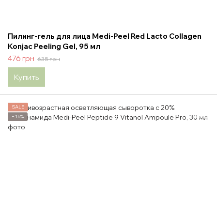
Пилинг-гель для лица Medi-Peel Red Lacto Collagen
Konjac Peeling Gel, 95 мл
476 грн
635 грн
Купить
SALE
−15%