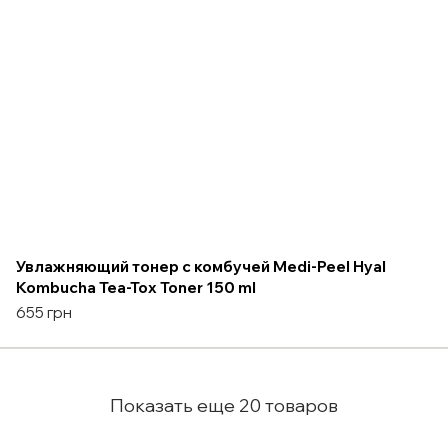
Увлажняющий тонер с комбучей Medi-Peel Hyal
Kombucha Tea-Tox Toner 150 ml
655 грн
Показать еще 20 товаров