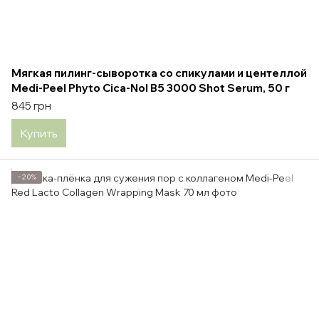
Мягкая пилинг-сыворотка со спикулами и центеллой
Medi-Peel Phyto Cica-Nol B5 3000 Shot Serum, 50 г
845 грн
Купить
−20%