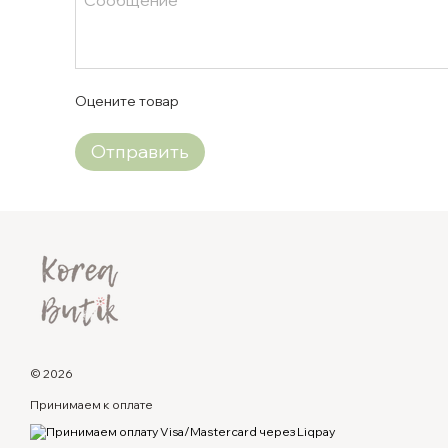
Оцените товар
Отправить
© 2026
Принимаем к оплате