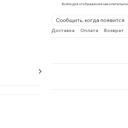
%
Войти
для отображения накопительно
Сообщить, когда появится
Доставка
Оплата
Возврат