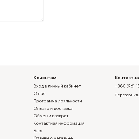
Клиентам
Контактн
Вход в личный кабинет
+380 (96) 1
О нас
Перезвонить
Программа лояльности
Оплата и доставка
Обмен и возврат
Контактная информация
Блог
Отзывы о магазине