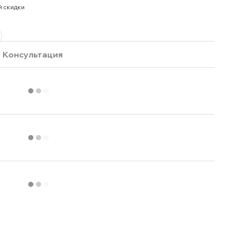
й скидки
Консультация