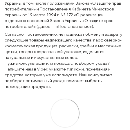
Украины, в том числе положениями Закона «О защите прав
потребителей» и Постановления Кабинета Министров
Украины от 19 марта 1994 г. № 172 «О реализации
отдельных положений Закона Украины «О защите прав
потребителей» (далее — «Постановление»).
Согласно Постановлению, не подлежат обмену и возврату
следующие товары надлежащего качества: парфюмерно-
косметическая продукция, расчески, гребни и массажные
щетки, товары в аэрозольной упаковке, изделия из
натуральных и искусственных волос.
Нужна консультация или помощь с подбором ухода?
Напишите нам в Viber: укажите тип кожи, пожелания и
средства, которые уже используете. Наш консультант
подберёт оптимальный уход и поможет выбрать
подходящие продукты.