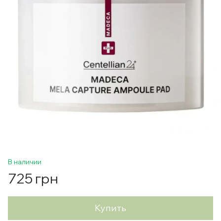
В наличии
725 грн
Купить