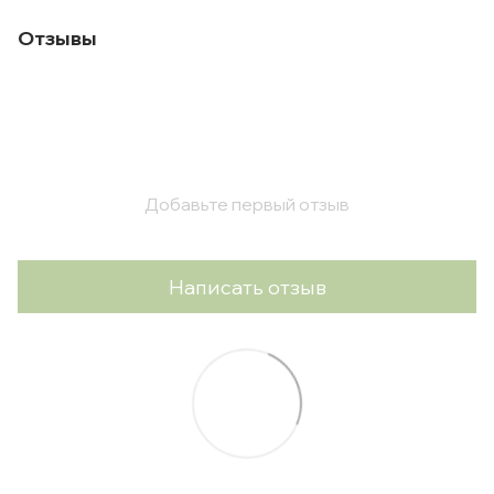
Отзывы
Добавьте первый отзыв
Написать отзыв