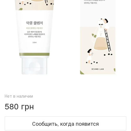
Нет в наличии
580 грн
Сообщить, когда появится