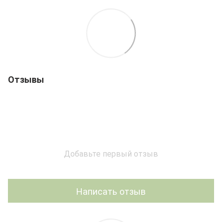
Отзывы
Добавьте первый отзыв
Написать отзыв