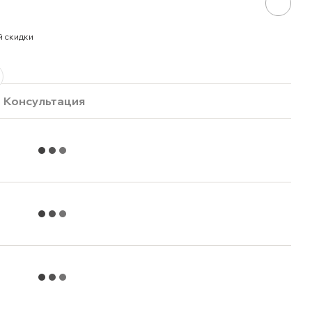
й скидки
Консультация