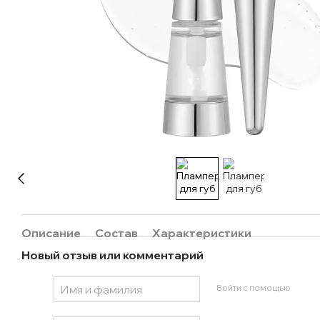
Описание
Состав
Характеристики
Новый отзыв или комментарий
Войти с помощью