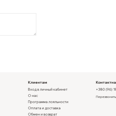
Клиентам
Контактн
Вход в личный кабинет
+380 (96) 1
О нас
Перезвонить
Программа лояльности
Оплата и доставка
Обмен и возврат