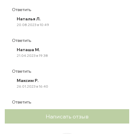
Ответить
Наталья Л.
20.08.2023 в 10:49
Ответить
Наташа М.
21.04.2023 в 19:38
Ответить
Максим Р.
26.01.2023 в 16:40
Ответить
Написать отзыв