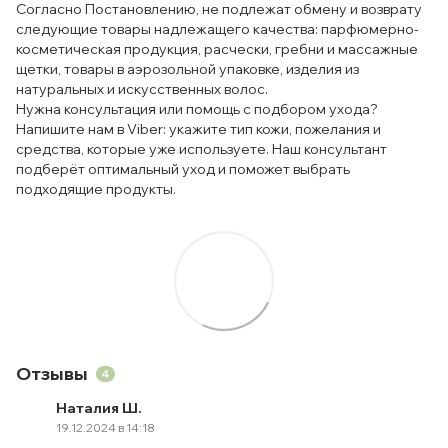
Согласно Постановлению, не подлежат обмену и возврату
следующие товары надлежащего качества: парфюмерно-
косметическая продукция, расчески, гребни и массажные
щетки, товары в аэрозольной упаковке, изделия из
натуральных и искусственных волос.
Нужна консультация или помощь с подбором ухода?
Напишите нам в Viber: укажите тип кожи, пожелания и
средства, которые уже используете. Наш консультант
подберёт оптимальный уход и поможет выбрать
подходящие продукты.
Отзывы
4
Наталия Ш.
19.12.2024 в 14:18