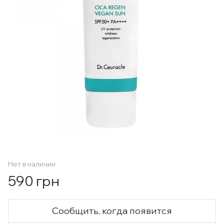
Нет в наличии
590 грн
Сообщить, когда появится