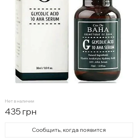
Нет в наличии
435 грн
Сообщить, когда появится