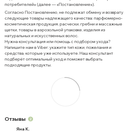
потребителей» (далее — «Постановление»).
Согласно Постановлению, не подлежат обмену и возврату
следующие товары надлежащего качества: парфюмерно-
косметическая продукция, расчески, гребни и массажные
щетки, товары в аэрозольной упаковке, изделия из
натуральных и искусственных волос.
Нужна консультация или помощь с подбором ухода?
Напишите нам в Viber: укажите тип кожи, пожелания и
средства, которые уже используете. Наш консультант
подберёт оптимальный уход и поможет выбрать
подходящие продукты.
Отзывы
2
Яна К.