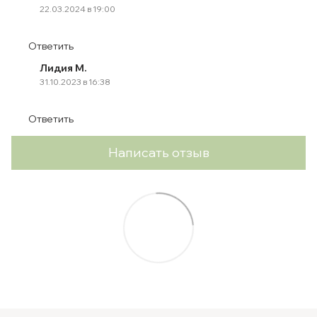
22.03.2024 в 19:00
Ответить
Лидия М.
31.10.2023 в 16:38
Ответить
Написать отзыв