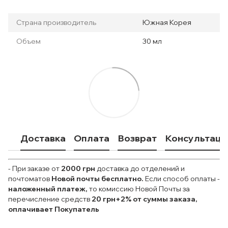
Страна производитель
Южная Корея
Объем
30 мл
Доставка
Оплата
Возврат
Консультаци
- При заказе от
2000 грн
доставка до отделений и
почтоматов
Новой почты
бесплатно.
Если способ оплаты
-
наложенный платеж,
то комиссию Новой Почты за
перечисление средств
20 грн+2% от суммы заказа,
оплачивает Покупатель