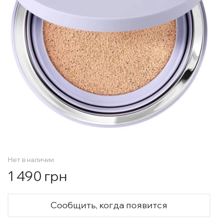
Нет в наличии
1 490 грн
Сообщить, когда появится