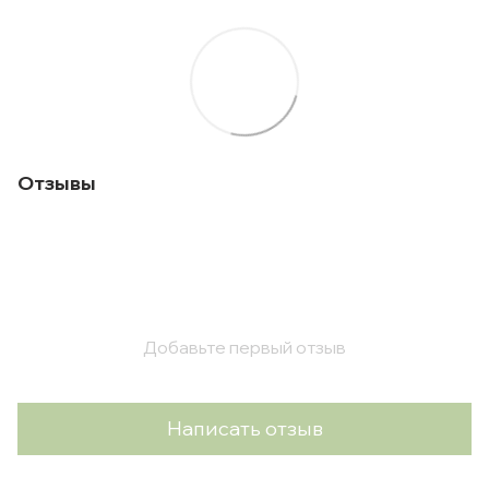
Отзывы
Добавьте первый отзыв
Написать отзыв