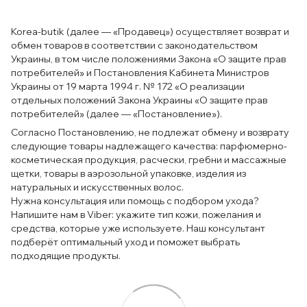
Korea-butik (далее — «Продавец») осуществляет возврат и
обмен товаров в соответствии с законодательством
Украины, в том числе положениями Закона «О защите прав
потребителей» и Постановления Кабинета Министров
Украины от 19 марта 1994 г. № 172 «О реализации
отдельных положений Закона Украины «О защите прав
потребителей» (далее — «Постановление»).
Согласно Постановлению, не подлежат обмену и возврату
следующие товары надлежащего качества: парфюмерно-
косметическая продукция, расчески, гребни и массажные
щетки, товары в аэрозольной упаковке, изделия из
натуральных и искусственных волос.
Нужна консультация или помощь с подбором ухода?
Напишите нам в Viber: укажите тип кожи, пожелания и
средства, которые уже используете. Наш консультант
подберёт оптимальный уход и поможет выбрать
подходящие продукты.