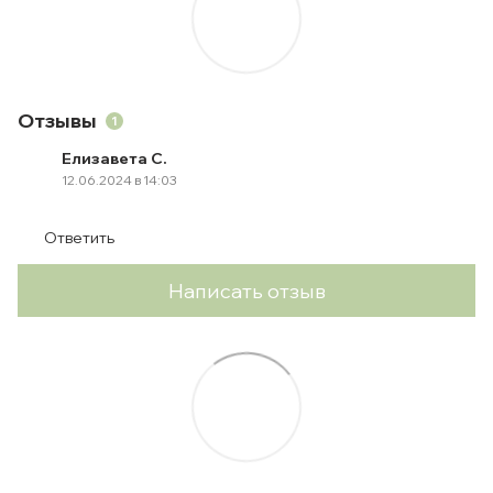
Отзывы
1
Елизавета С.
12.06.2024 в 14:03
Ответить
Написать отзыв