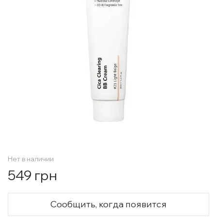
Нет в наличии
549 грн
Сообщить, когда появится