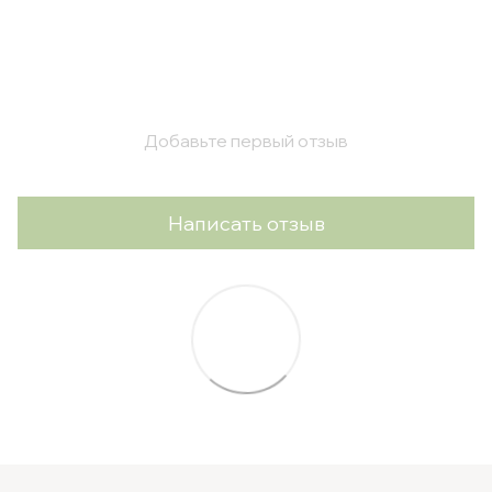
Добавьте первый отзыв
Написать отзыв