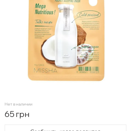
Нет в наличии
65 грн