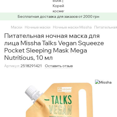
Бесплатная доставка для заказов от 2000 грн
Маски
Ночные маски
Ночные маски Missha
Питательная 
Питательная ночная маска для
лица Missha Talks Vegan Squeeze
Pocket Sleeping Mask Mega
Nutritious, 10 мл
Артикул:
2518291421
Оставить отзыв