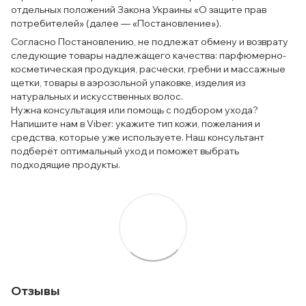
отдельных положений Закона Украины «О защите прав
потребителей» (далее — «Постановление»).
Согласно Постановлению, не подлежат обмену и возврату
следующие товары надлежащего качества: парфюмерно-
косметическая продукция, расчески, гребни и массажные
щетки, товары в аэрозольной упаковке, изделия из
натуральных и искусственных волос.
Нужна консультация или помощь с подбором ухода?
Напишите нам в Viber: укажите тип кожи, пожелания и
средства, которые уже используете. Наш консультант
подберёт оптимальный уход и поможет выбрать
подходящие продукты.
Отзывы