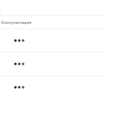
Консультация