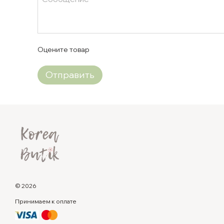
Оцените товар
Отправить
© 2026
Принимаем к оплате