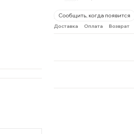
Сообщить, когда появится
Доставка
Оплата
Возврат