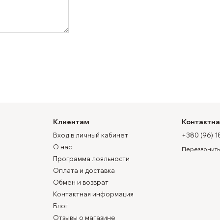
Клиентам
Контактн
Вход в личный кабинет
+380 (96) 1
О нас
Перезвонить
Программа лояльности
Оплата и доставка
Обмен и возврат
Контактная информация
Блог
Отзывы о магазине