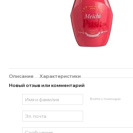
Описание
Характеристики
Новый отзыв или комментарий
Войти с помощью