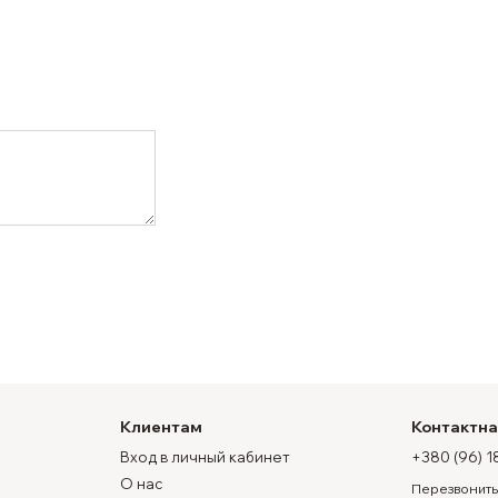
Клиентам
Контактн
Вход в личный кабинет
+380 (96) 1
О нас
Перезвонить