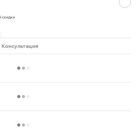
й скидки
Консультация