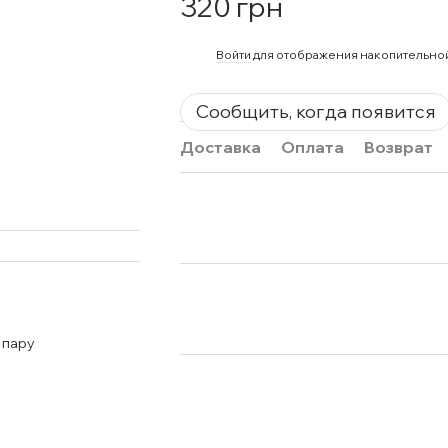
320 грн
%
Войти
для отображения накопительно
Сообщить, когда появится
Доставка
Оплата
Возврат
 пару