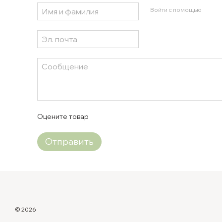
Войти с помощью
Оцените товар
Отправить
© 2026