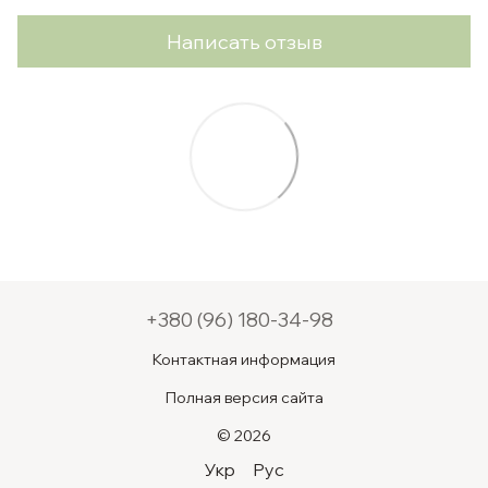
Написать отзыв
+380 (96) 180-34-98
Контактная информация
Полная версия сайта
© 2026
Укр
Рус