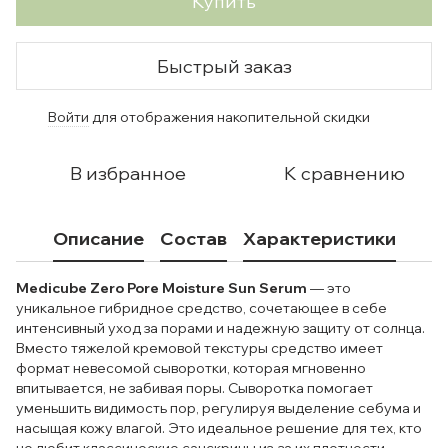
Купить
Быстрый заказ
Войти
для отображения накопительной скидки
%
В избранное
К сравнению
Описание
Состав
Характеристики
Medicube Zero Pore Moisture Sun Serum
— это
уникальное гибридное средство, сочетающее в себе
интенсивный уход за порами и надежную защиту от солнца.
Вместо тяжелой кремовой текстуры средство имеет
формат невесомой сыворотки, которая мгновенно
впитывается, не забивая поры. Сыворотка помогает
уменьшить видимость пор, регулируя выделение себума и
насыщая кожу влагой. Это идеальное решение для тех, кто